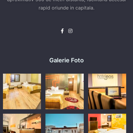
rapid oriunde in capitala.
Galerie Foto