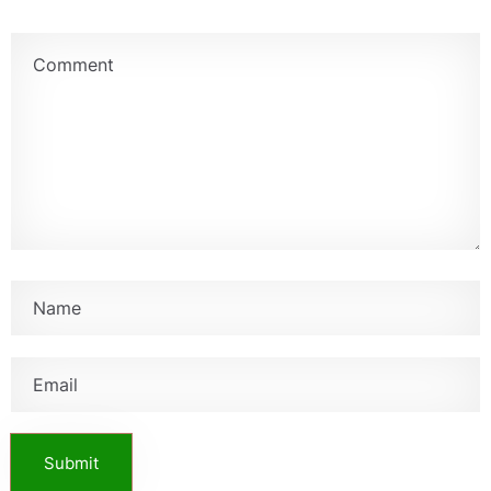
Submit