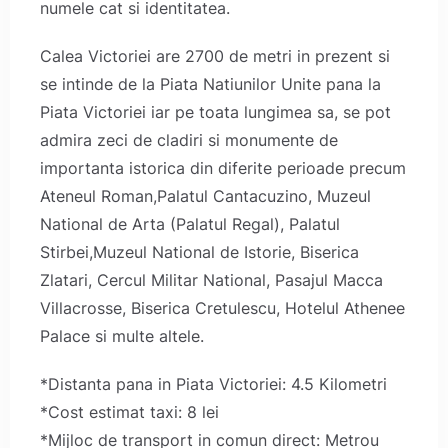
numele cat si identitatea.
Calea Victoriei are 2700 de metri in prezent si
se intinde de la Piata Natiunilor Unite pana la
Piata Victoriei iar pe toata lungimea sa, se pot
admira zeci de cladiri si monumente de
importanta istorica din diferite perioade precum
Ateneul Roman,Palatul Cantacuzino, Muzeul
National de Arta (Palatul Regal), Palatul
Stirbei,Muzeul National de Istorie, Biserica
Zlatari, Cercul Militar National, Pasajul Macca
Villacrosse, Biserica Cretulescu, Hotelul Athenee
Palace si multe altele.
*Distanta pana in Piata Victoriei: 4.5 Kilometri
*Cost estimat taxi: 8 lei
*Mijloc de transport in comun direct: Metrou