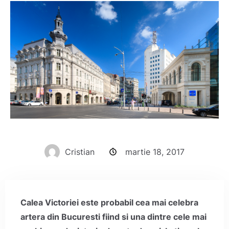
Cristian
martie 18, 2017
Calea Victoriei este probabil cea mai celebra
artera din Bucuresti fiind si una dintre cele mai