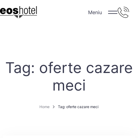
Meniu
Tag: oferte cazare
meci
Home
Tag: oferte cazare meci