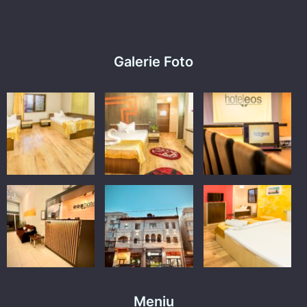
Galerie Foto
Meniu