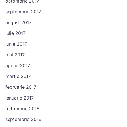
octombrie 2017
septembrie 2017
august 2017
iulie 2017
iunie 2017
mai 2017
Check-in
aprilie 2017
martie 2017
Check-out
februarie 2017
ianuarie 2017
octombrie 2016
Oaspeți
septembrie 2016
1