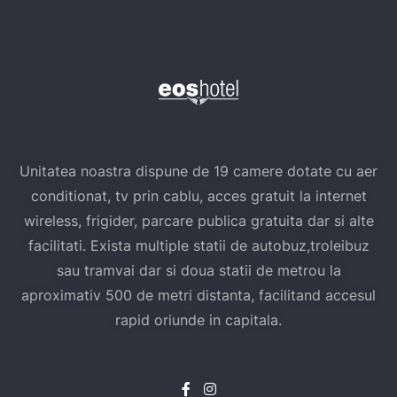
Unitatea noastra dispune de 19 camere dotate cu aer
conditionat, tv prin cablu, acces gratuit la internet
wireless, frigider, parcare publica gratuita dar si alte
facilitati. Exista multiple statii de autobuz,troleibuz
sau tramvai dar si doua statii de metrou la
aproximativ 500 de metri distanta, facilitand accesul
rapid oriunde in capitala.