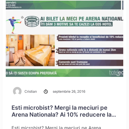
Cristian
septembrie 26, 2016
Esti microbist? Mergi la meciuri pe
Arena Nationala? Ai 10% reducere la
cazare!
Esti microbist? Mergi la meciuri pe Arena