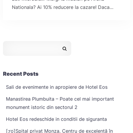
Nationala? Ai 10% reducere la cazare! Daca…
Recent Posts
Sali de evenimente in apropiere de Hotel Eos
Manastirea Plumbuita – Poate cel mai important
monument istoric din sectorul 2
Hotel Eos redeschide in conditii de siguranta
[:ro]Spital privat Monza. Centru de excelență în