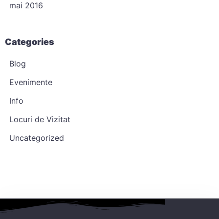
mai 2016
Caută
Categories
Blog
Evenimente
Info
Locuri de Vizitat
Uncategorized