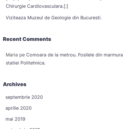
Chirurgie Cardiovasculara.[:]
Viziteaza Muzeul de Geologie din Bucuresti.
Recent Comments
Maria
pe
Comoara de la metrou. Fosilele din marmura
statiei Politehnica.
Archives
septembrie 2020
aprilie 2020
mai 2019