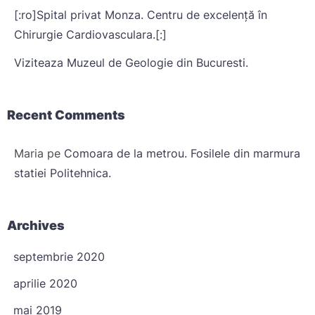
[:ro]Spital privat Monza. Centru de excelență în
Chirurgie Cardiovasculara.[:]
Viziteaza Muzeul de Geologie din Bucuresti.
Recent Comments
Maria
pe
Comoara de la metrou. Fosilele din marmura
statiei Politehnica.
Archives
septembrie 2020
aprilie 2020
mai 2019