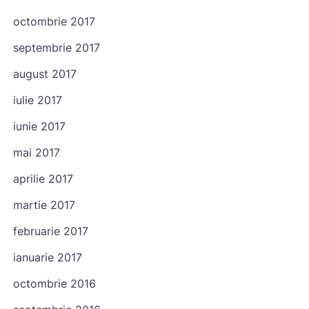
octombrie 2017
septembrie 2017
august 2017
iulie 2017
iunie 2017
Check-in
mai 2017
aprilie 2017
martie 2017
Check-out
februarie 2017
ianuarie 2017
Oaspeți
octombrie 2016
1