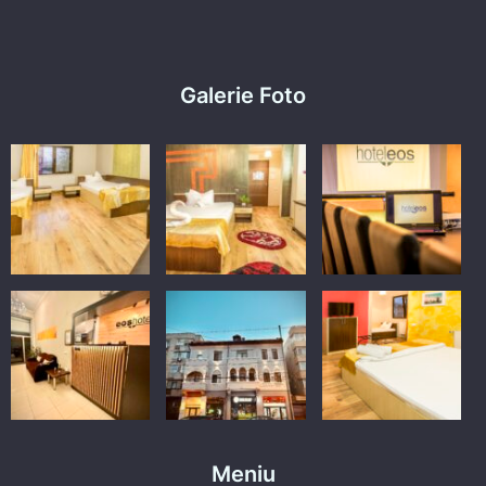
Galerie Foto
Meniu