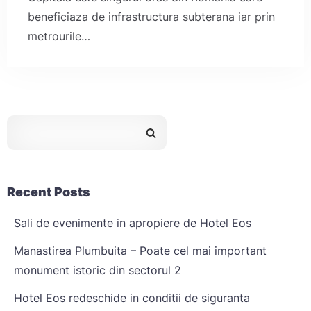
beneficiaza de infrastructura subterana iar prin
metrourile…
Recent Posts
Sali de evenimente in apropiere de Hotel Eos
Manastirea Plumbuita – Poate cel mai important
monument istoric din sectorul 2
Hotel Eos redeschide in conditii de siguranta