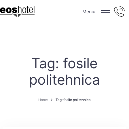
Meniu
Tag: fosile
politehnica
Home
Tag: fosile politehnica