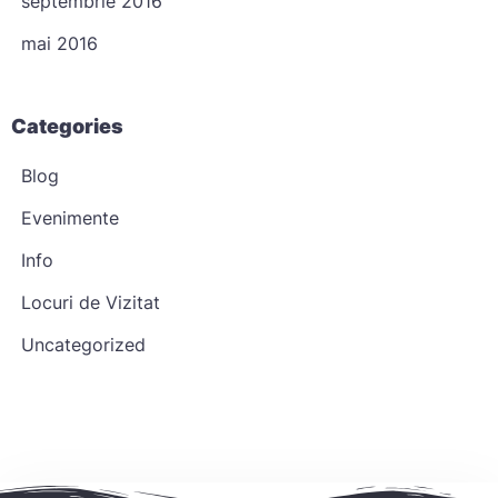
septembrie 2016
Caută
mai 2016
Categories
Blog
Evenimente
Info
Locuri de Vizitat
Uncategorized