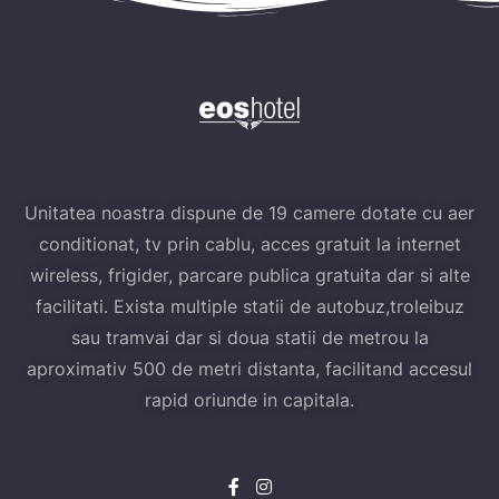
Unitatea noastra dispune de 19 camere dotate cu aer
conditionat, tv prin cablu, acces gratuit la internet
wireless, frigider, parcare publica gratuita dar si alte
facilitati. Exista multiple statii de autobuz,troleibuz
sau tramvai dar si doua statii de metrou la
aproximativ 500 de metri distanta, facilitand accesul
rapid oriunde in capitala.