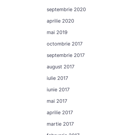
septembrie 2020
aprilie 2020
mai 2019
octombrie 2017
septembrie 2017
august 2017
iulie 2017
iunie 2017
mai 2017
aprilie 2017
martie 2017