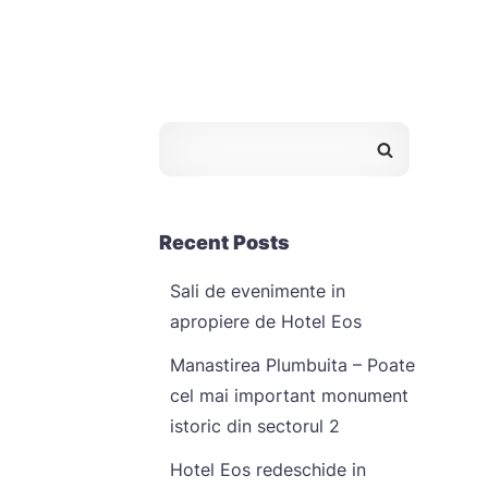
Recent Posts
Sali de evenimente in
apropiere de Hotel Eos
Manastirea Plumbuita – Poate
cel mai important monument
istoric din sectorul 2
Hotel Eos redeschide in