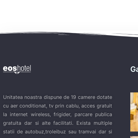
Ga
Unitatea noastra dispune de 19 camere dotate
cu aer conditionat, tv prin cablu, acces gratuit
la internet wireless, frigider, parcare publica
gratuita dar si alte facilitati. Exista multiple
statii de autobuz,troleibuz sau tramvai dar si