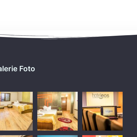
lerie Foto