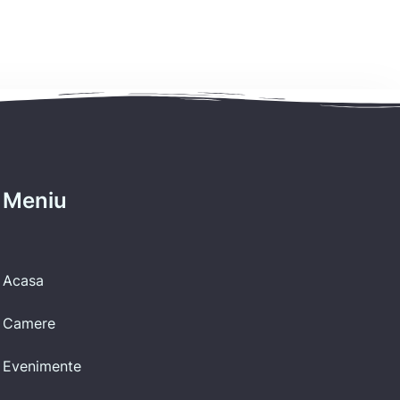
Meniu
Acasa
Camere
Evenimente