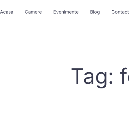
Acasa
Camere
Evenimente
Blog
Contact
Tag: f