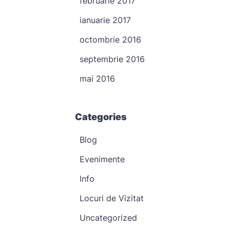
februarie 2017
ianuarie 2017
octombrie 2016
septembrie 2016
mai 2016
Categories
Blog
Evenimente
Info
Locuri de Vizitat
Uncategorized