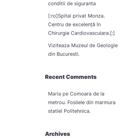
conditii de siguranta
[:ro]Spital privat Monza.
Centru de excelență în
Chirurgie Cardiovasculara.[:]
Viziteaza Muzeul de Geologie
din Bucuresti.
Recent Comments
Maria
pe
Comoara de la
metrou. Fosilele din marmura
statiei Politehnica.
Archives