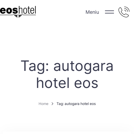
Meniu
Tag: autogara
hotel eos
Home
Tag: autogara hotel eos