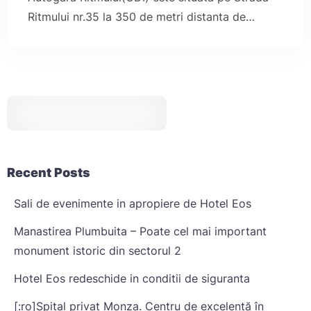
Ritmului nr.35 la 350 de metri distanta de…
Recent Posts
Sali de evenimente in apropiere de Hotel Eos
Manastirea Plumbuita – Poate cel mai important
monument istoric din sectorul 2
Hotel Eos redeschide in conditii de siguranta
[:ro]Spital privat Monza. Centru de excelență în