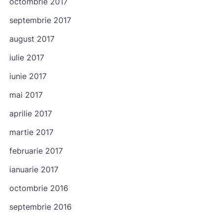
octombrie 2017
septembrie 2017
august 2017
iulie 2017
iunie 2017
mai 2017
Check-in
aprilie 2017
martie 2017
Check-out
februarie 2017
ianuarie 2017
Oaspeți
octombrie 2016
1
septembrie 2016