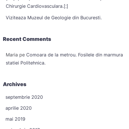
Chirurgie Cardiovasculara.[:]
Viziteaza Muzeul de Geologie din Bucuresti.
Recent Comments
Maria
pe
Comoara de la metrou. Fosilele din marmura
statiei Politehnica.
Archives
septembrie 2020
aprilie 2020
mai 2019