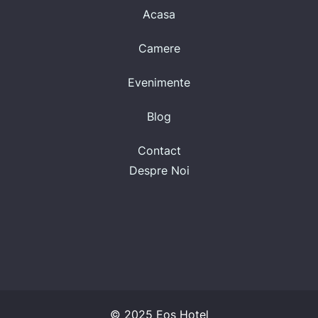
Acasa
Camere
Evenimente
Blog
Contact
Despre Noi
© 2025 Eos Hotel