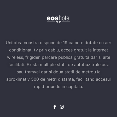
Unitatea noastra dispune de 19 camere dotate cu aer
conditionat, tv prin cablu, acces gratuit la internet
wireless, frigider, parcare publica gratuita dar si alte
facilitati. Exista multiple statii de autobuz,troleibuz
sau tramvai dar si doua statii de metrou la
aproximativ 500 de metri distanta, facilitand accesul
rapid oriunde in capitala.