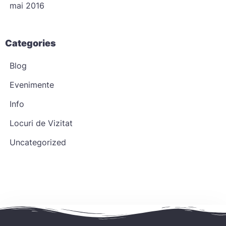
mai 2016
Caută
Categories
Blog
Evenimente
Info
Locuri de Vizitat
Uncategorized