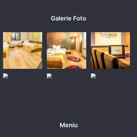
Galerie Foto
Meniu