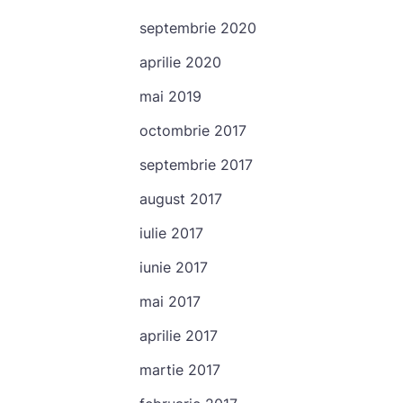
septembrie 2020
aprilie 2020
mai 2019
octombrie 2017
septembrie 2017
august 2017
iulie 2017
iunie 2017
mai 2017
aprilie 2017
martie 2017