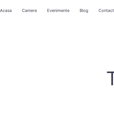
Acasa
Camere
Evenimente
Blog
Contact