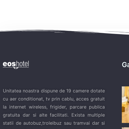
Ga
Unitatea noastra dispune de 19 camere dotate
cu aer conditionat, tv prin cablu, acces gratuit
la internet wireless, frigider, parcare publica
gratuita dar si alte facilitati. Exista multiple
statii de autobuz,troleibuz sau tramvai dar si