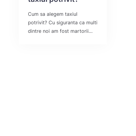
Cum sa alegem taxiul
potrivit? Cu siguranta ca multi
dintre noi am fost martorii…