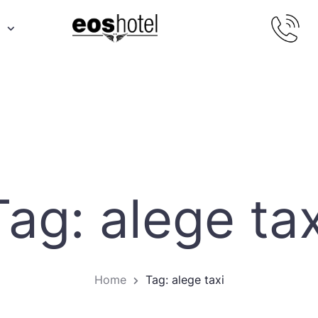
Tag: alege tax
Home
Tag: alege taxi