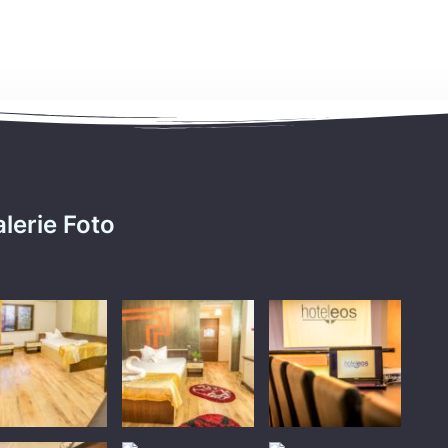
lerie Foto