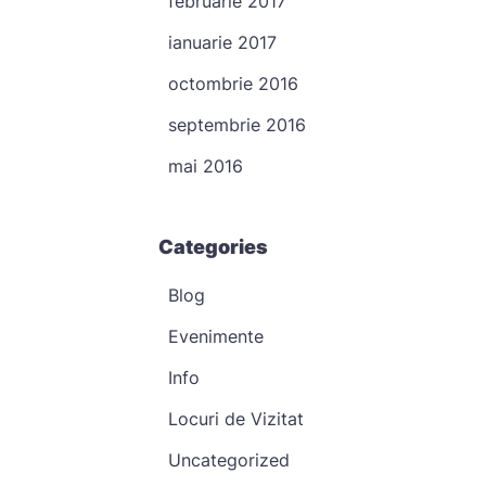
februarie 2017
ianuarie 2017
octombrie 2016
septembrie 2016
mai 2016
Categories
Blog
Evenimente
Info
Locuri de Vizitat
Uncategorized