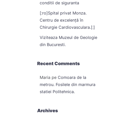
conditii de siguranta
[:ro]Spital privat Monza.
Centru de excelență în
Chirurgie Cardiovasculara.[:]
Viziteaza Muzeul de Geologie
din Bucuresti.
Recent Comments
Maria
pe
Comoara de la
metrou. Fosilele din marmura
statiei Politehnica.
Archives