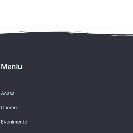
Meniu
Acasa
Camere
Evenimente