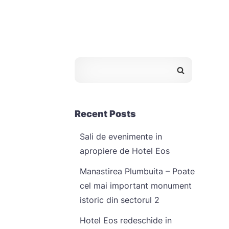
Recent Posts
Sali de evenimente in
apropiere de Hotel Eos
Manastirea Plumbuita – Poate
cel mai important monument
istoric din sectorul 2
Hotel Eos redeschide in